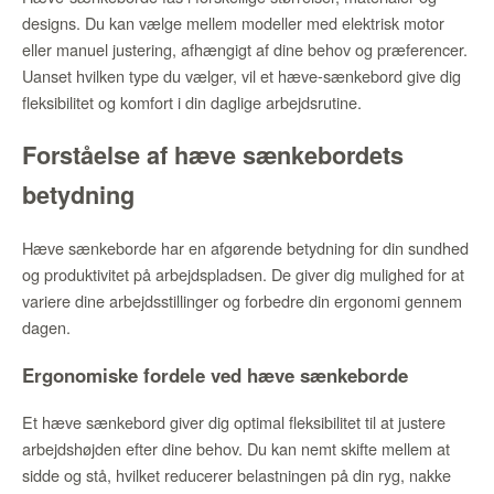
designs. Du kan vælge mellem modeller med elektrisk motor
eller manuel justering, afhængigt af dine behov og præferencer.
Uanset hvilken type du vælger, vil et hæve-sænkebord give dig
fleksibilitet og komfort i din daglige arbejdsrutine.
Forståelse af hæve sænkebordets
betydning
Hæve sænkeborde har en afgørende betydning for din sundhed
og produktivitet på arbejdspladsen. De giver dig mulighed for at
variere dine arbejdsstillinger og forbedre din ergonomi gennem
dagen.
Ergonomiske fordele ved hæve sænkeborde
Et hæve sænkebord giver dig optimal fleksibilitet til at justere
arbejdshøjden efter dine behov. Du kan nemt skifte mellem at
sidde og stå, hvilket reducerer belastningen på din ryg, nakke