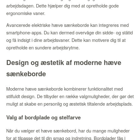
arbejdsdagen. Dette hjælper dig med at opretholde gode
ergonomiske vaner.
Avancerede elektriske hæve sænkeborde kan integreres med
smartphone-apps. Du kan dermed overvåge din sidde- og ståtid
og få indsigt i dine arbejdsvaner. Dette kan motivere dig til at
opretholde en sundere arbejdsrytme.
Design og æstetik af moderne hæve
sænkeborde
Moderne hæve sænkeborde kombinerer funktionalitet med
stilfuldt design. De tilbyder en række valgmuligheder, der gør det
muligt at skabe en personlig og æstetisk tiltalende arbejdsplads.
Valg af bordplade og stelfarve
Når du vælger et hæve sænkebord, har du mange muligheder
for at tilpasse det til din smag og indretning. Bordplader fås i