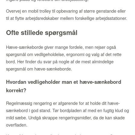
Overvej en mobil trolley til opbevaring af større genstande eller
til at flytte arbejdsredskaber mellem forskellige arbejdsstationer.
Ofte stillede spørgsmål
Hæve-sænkeborde giver mange fordele, men rejser også
spørgsmål om vedligeholdelse, ergonomi og valg af det rette
bord. Her finder du svar på nogle af de mest almindelige
spørgsmål om hæve-sænkeborde.
Hvordan vedligeholder man et hæve-sænkebord
korrekt?
Regelmæssig rengøring er afgørende for at holde dit hæve-
sænkebord i god stand. Tør bordpladen af med en fugtig klud og
mild sæbe. Undgå skrappe rengøringsmidler, da de kan skade
overfladen.