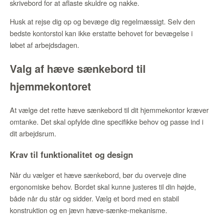
skrivebord for at aflaste skuldre og nakke.
Husk at rejse dig op og bevæge dig regelmæssigt. Selv den
bedste kontorstol kan ikke erstatte behovet for bevægelse i
løbet af arbejdsdagen.
Valg af hæve sænkebord til
hjemmekontoret
At vælge det rette hæve sænkebord til dit hjemmekontor kræver
omtanke. Det skal opfylde dine specifikke behov og passe ind i
dit arbejdsrum.
Krav til funktionalitet og design
Når du vælger et hæve sænkebord, bør du overveje dine
ergonomiske behov. Bordet skal kunne justeres til din højde,
både når du står og sidder. Vælg et bord med en stabil
konstruktion og en jævn hæve-sænke-mekanisme.